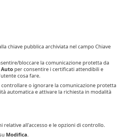
 alla chiave pubblica archiviata nel campo Chiave
sentire/bloccare la comunicazione protetta da
e
Auto
per consentire i certificati attendibili e
utente cosa fare.
 controllare o ignorare la comunicazione protetta
ità automatica e attivare la richiesta in modalità
elative all'accesso e le opzioni di controllo.
 su
Modifica
.