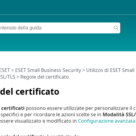
 ESET
>
ESET Small Business Security
>
Utilizzo di ESET Small
SL/TLS
> Regole del certificato
del certificato
certificati
possono essere utilizzate per personalizzare il
 specifici e per ricordare le azioni scelte se in
Modalità SSL
essere visualizzato e modificato in
Configurazione avanzata