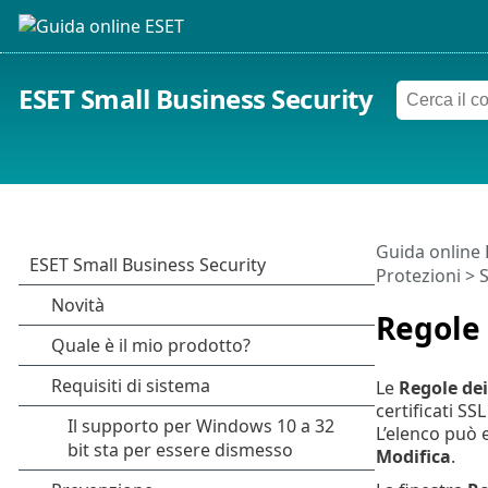
ESET Small Business Security
Guida online
Protezioni
>
S
Regole 
Le
Regole dei 
certificati SSL
L’elenco può 
Modifica
.