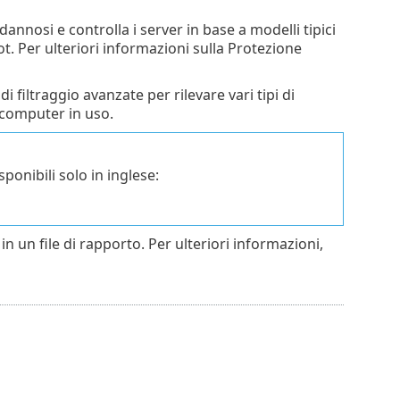
annosi e controlla i server in base a modelli tipici
t. Per ulteriori informazioni sulla Protezione
 filtraggio avanzate per rilevare vari tipi di
 computer in uso.
onibili solo in inglese:
 in un file di rapporto. Per ulteriori informazioni,