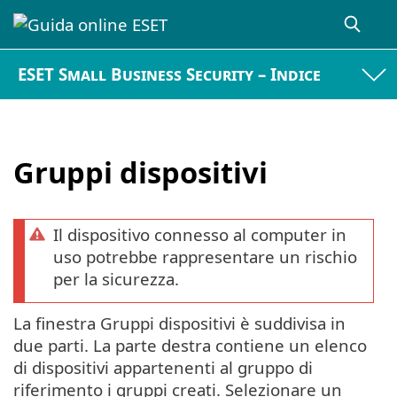
ESET Small Business Security – Indice
Gruppi dispositivi
Il dispositivo connesso al computer in
uso potrebbe rappresentare un rischio
per la sicurezza.
La finestra Gruppi dispositivi è suddivisa in
due parti. La parte destra contiene un elenco
di dispositivi appartenenti al gruppo di
riferimento i gruppi creati. Selezionare un