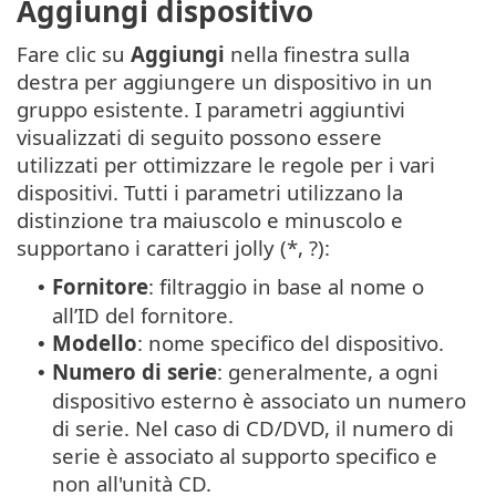
Aggiungi dispositivo
Fare clic su
Aggiungi
nella finestra sulla
destra per aggiungere un dispositivo in un
gruppo esistente. I parametri aggiuntivi
visualizzati di seguito possono essere
utilizzati per ottimizzare le regole per i vari
dispositivi. Tutti i parametri utilizzano la
distinzione tra maiuscolo e minuscolo e
supportano i caratteri jolly (*, ?):
Fornitore
: filtraggio in base al nome o
•
all’ID del fornitore.
Modello
: nome specifico del dispositivo.
•
Numero di serie
: generalmente, a ogni
•
dispositivo esterno è associato un numero
di serie. Nel caso di CD/DVD, il numero di
serie è associato al supporto specifico e
non all'unità CD.