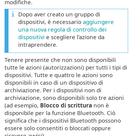
modifiche.
Dopo aver creato un gruppo di
dispositivi, è necessario
aggiungere
una nuova regola di controllo dei
dispositivi
e scegliere l’azione da
intraprendere.
Tenere presente che non sono disponibili
tutte le azioni (autorizzazioni) per tutti i tipi di
dispositivi. Tutte e quattro le azioni sono
disponibili in caso di un dispositivo di
archiviazione. Per i dispositivi non di
archiviazione, sono disponibili solo tre azioni
(ad esempio,
Blocco di scrittura
non è
disponibile per la funzione Bluetooth. Ciò
significa che i dispositivi Bluetooth possono
essere solo consentiti o bloccati oppure
ricevere avvisi).