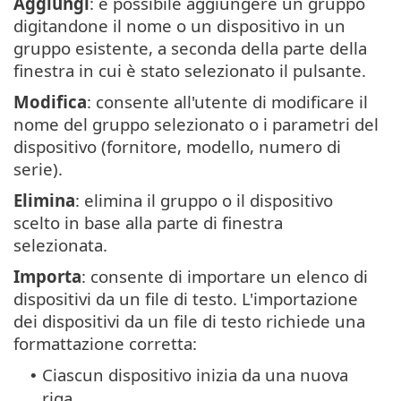
Aggiungi
: è possibile aggiungere un gruppo
digitandone il nome o un dispositivo in un
gruppo esistente, a seconda della parte della
finestra in cui è stato selezionato il pulsante.
Modifica
: consente all'utente di modificare il
nome del gruppo selezionato o i parametri del
dispositivo (fornitore, modello, numero di
serie).
Elimina
: elimina il gruppo o il dispositivo
scelto in base alla parte di finestra
selezionata.
Importa
: consente di importare un elenco di
dispositivi da un file di testo. L'importazione
dei dispositivi da un file di testo richiede una
formattazione corretta:
Ciascun dispositivo inizia da una nuova
•
riga.