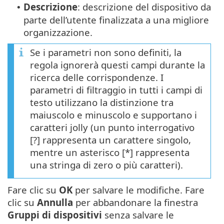
Descrizione
: descrizione del dispositivo da
•
parte dell’utente finalizzata a una migliore
organizzazione.
Se i parametri non sono definiti, la
regola ignorerà questi campi durante la
ricerca delle corrispondenze. I
parametri di filtraggio in tutti i campi di
testo utilizzano la distinzione tra
maiuscolo e minuscolo e supportano i
caratteri jolly (un punto interrogativo
[?] rappresenta un carattere singolo,
mentre un asterisco [*] rappresenta
una stringa di zero o più caratteri).
Fare clic su
OK
per salvare le modifiche. Fare
clic su
Annulla
per abbandonare la finestra
Gruppi di dispositivi
senza salvare le