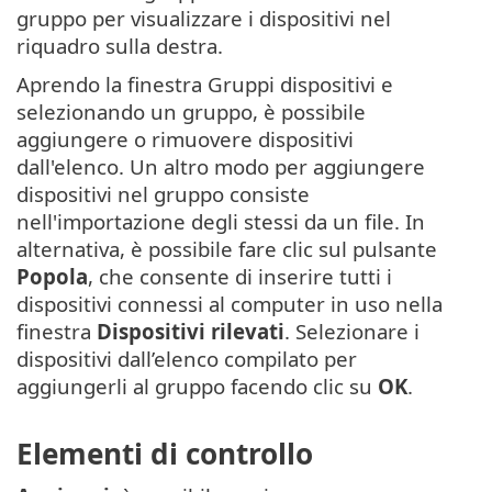
gruppo per visualizzare i dispositivi nel
riquadro sulla destra.
Aprendo la finestra Gruppi dispositivi e
selezionando un gruppo, è possibile
aggiungere o rimuovere dispositivi
dall'elenco. Un altro modo per aggiungere
dispositivi nel gruppo consiste
nell'importazione degli stessi da un file. In
alternativa, è possibile fare clic sul pulsante
Popola
, che consente di inserire tutti i
dispositivi connessi al computer in uso nella
finestra
Dispositivi rilevati
. Selezionare i
dispositivi dall’elenco compilato per
aggiungerli al gruppo facendo clic su
OK
.
Elementi di controllo