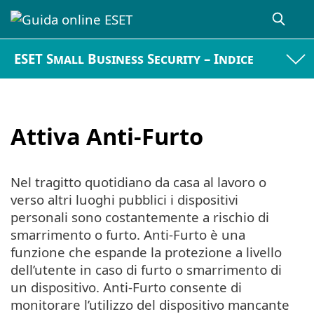
ESET Small Business Security – Indice
Attiva Anti-Furto
Nel tragitto quotidiano da casa al lavoro o
verso altri luoghi pubblici i dispositivi
personali sono costantemente a rischio di
smarrimento o furto. Anti-Furto è una
funzione che espande la protezione a livello
dell’utente in caso di furto o smarrimento di
un dispositivo. Anti-Furto consente di
monitorare l’utilizzo del dispositivo mancante