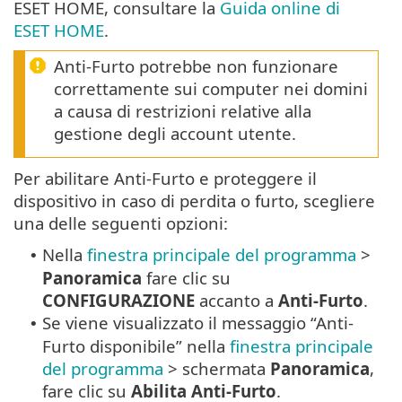
ESET HOME, consultare la
Guida online di
ESET HOME
.
Anti-Furto potrebbe non funzionare
correttamente sui computer nei domini
a causa di restrizioni relative alla
gestione degli account utente.
Per abilitare Anti-Furto e proteggere il
dispositivo in caso di perdita o furto, scegliere
una delle seguenti opzioni:
Nella
finestra principale del programma
>
•
Panoramica
fare clic su
CONFIGURAZIONE
accanto a
Anti-Furto
.
Se viene visualizzato il messaggio “Anti-
•
Furto disponibile” nella
finestra principale
del programma
> schermata
Panoramica
,
fare clic su
Abilita Anti-Furto
.