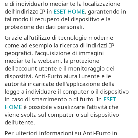
e di individuarlo mediante la localizzazione
dell’indirizzo IP in
ESET HOME
, garantendo in
tal modo il recupero del dispositivo e la
protezione dei dati personali.
Grazie all'utilizzo di tecnologie moderne,
come ad esempio la ricerca di indirizzi IP
geografici, l'acquisizione di immagini
mediante la webcam, la protezione
dell'account utente e il monitoraggio dei
dispositivi, Anti-Furto aiuta l'utente e le
autorità incaricate dell'applicazione della
legge a individuare il computer o il dispositivo
in caso di smarrimento o di furto. In
ESET
HOME
è possibile visualizzare l’attività che
viene svolta sul computer o sul dispositivo
dell’utente.
Per ulteriori informazioni su Anti-Furto in