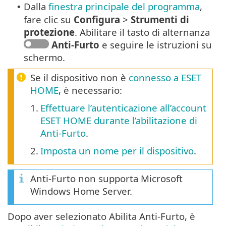
Dalla
finestra principale del programma
,
•
fare clic su
Configura
>
Strumenti di
protezione
. Abilitare il tasto di alternanza
Anti-Furto
e seguire le istruzioni su
schermo.
Se il dispositivo non è
connesso a ESET
HOME
, è necessario:
1.
Effettuare l’autenticazione all’account
ESET HOME durante l’abilitazione di
Anti-Furto
.
2.
Imposta un nome per il dispositivo
.
Anti-Furto non supporta Microsoft
Windows Home Server.
Dopo aver selezionato Abilita Anti-Furto, è