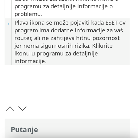
programu za detaljnije informacije o
problemu.
Plava ikona se može pojaviti kada ESET-ov
program ima dodatne informacije za vaš
router, ali ne zahtijeva hitnu pozornost
jer nema sigurnosnih rizika. Kliknite
ikonu u programu za detaljnije
informacije.
Putanje