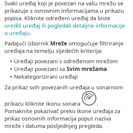
Svaki uređaj koji je povezan na vašu mrežu se
prikazuje s osnovnim informacijama u prikazu
popisa. Kliknite određeni uređaj da biste
uredili uređaj ili pogledali detaljne informacije
o uređaju
.
Padajući izbornik
Mreže
omogućuje filtriranje
uređaja na temelju sljedećih kriterija:
Uređaji povezani s određenom mrežom
•
Uređaji povezani sa
Svim mrežama
•
Nekategorizirani uređaji
•
Za prikaz svih povezanih uređaja u sonarnom
prikazu kliknite ikonu sonara
.
Pomaknite pokazivač preko ikone uređaja za
prikaz osnovnih informacija poput naziva
mreže i datuma posljednjeg pregleda.