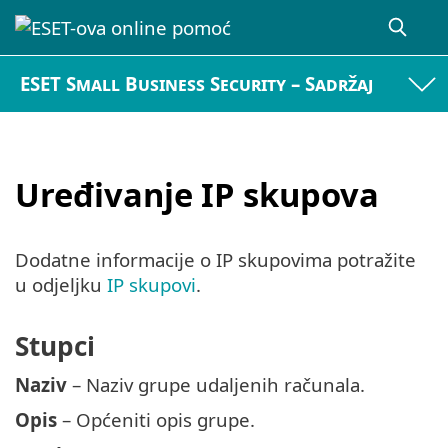
ESET Small Business Security – Sadržaj
Uređivanje IP skupova
Dodatne informacije o IP skupovima potražite
u odjeljku
IP skupovi
.
Stupci
Naziv
– Naziv grupe udaljenih računala.
Opis
– Općeniti opis grupe.