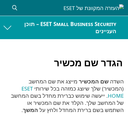
ESET Small Business Security – תוכן
העניינים
הגדר שם מכשיר
השדה
שם המכשיר
מייצג את שם המחשב
(המכשיר) שלך שיוצג כמזהה בכל שירותי
ESET
HOME
. ייעשה שימוש כברירת מחדל בשם המחשב
של המחשב שלך. הקלד את שם המכשיר או
השתמש בשם ברירת המחדל ולחץ על
המשך
.