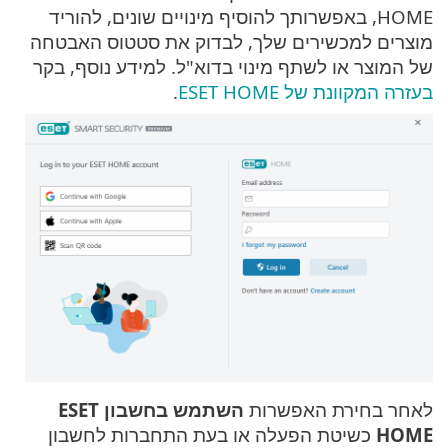
HOME, באפשרותך להוסיף מינויים שונים, להוריד
מוצרים למכשירים שלך, לבדוק את סטטוס האבטחה
של המוצר או לשתף מינוי בדוא"ל. למידע נוסף, בקר
בעזרה המקוונת של ESET HOME
.
לאחר בחירת האפשרות
השתמש בחשבון ESET
HOME
כשיטת הפעלה או בעת התחברות לחשבון