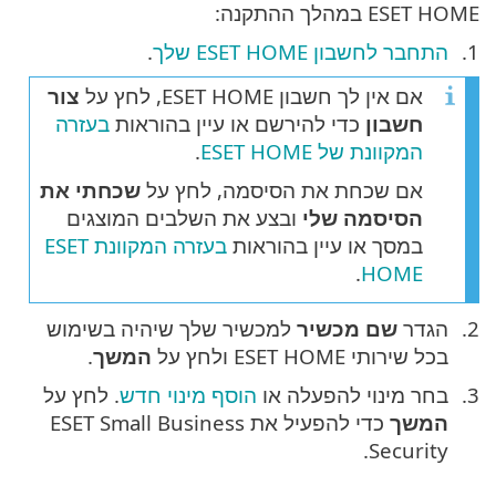
ESET HOME במהלך ההתקנה:
התחבר לחשבון ESET HOME שלך
.
אם אין לך חשבון ESET HOME, לחץ על
צור
חשבון
כדי להירשם או עיין בהוראות
בעזרה
המקוונת של ESET HOME
.
אם שכחת את הסיסמה, לחץ על
שכחתי את
הסיסמה שלי
ובצע את השלבים המוצגים
במסך או עיין בהוראות
בעזרה המקוונת ESET
.
HOME
הגדר
שם מכשיר
למכשיר שלך שיהיה בשימוש
בכל שירותי ESET HOME ולחץ על
המשך
.
בחר מינוי להפעלה או
הוסף מינוי חדש
. לחץ על
המשך
כדי להפעיל את ESET Small Business
Security.