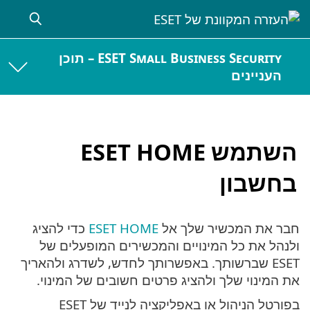
ESET Small Business Security – תוכן
העניינים
השתמש ESET HOME
בחשבון
חבר את המכשיר שלך אל
ESET HOME
כדי להציג
ולנהל את כל המינויים והמכשירים המופעלים של
ESET שברשותך. באפשרותך לחדש, לשדרג ולהאריך
את המינוי שלך ולהציג פרטים חשובים של המינוי.
בפורטל הניהול או באפליקציה לנייד של ESET