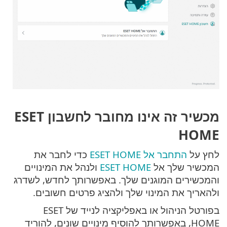
מכשיר זה אינו מחובר לחשבון ESET
HOME
לחץ על
התחבר אל ESET HOME
כדי לחבר את
המכשיר שלך אל
ESET HOME
ולנהל את המינויים
והמכשירים המוגנים שלך. באפשרותך לחדש, לשדרג
ולהאריך את המינוי שלך ולהציג פרטים חשובים.
בפורטל הניהול או באפליקציה לנייד של ESET
HOME, באפשרותך להוסיף מינויים שונים, להוריד