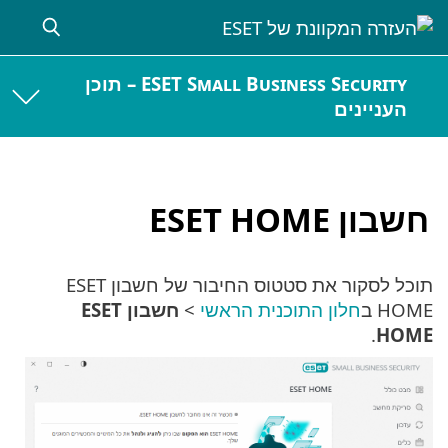
ESET Small Business Security – תוכן
העניינים
חשבון ESET HOME
תוכל לסקור את סטטוס החיבור של חשבון ESET
HOME ב
חלון התוכנית הראשי
>
חשבון ESET
.
HOME