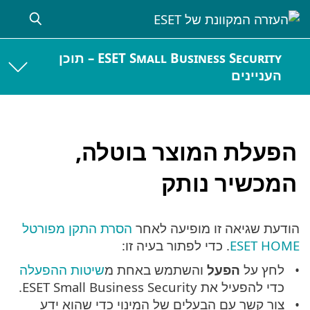
ESET Small Business Security – תוכן
העניינים
הפעלת המוצר בוטלה,
המכשיר נותק
הודעת שגיאה זו מופיעה לאחר
הסרת התקן מפורטל
ESET HOME
. כדי לפתור בעיה זו:
לחץ על
הפעל
והשתמש באחת מ
שיטות ההפעלה
כדי להפעיל את ESET Small Business Security.
צור קשר עם הבעלים של המינוי כדי שהוא ידע