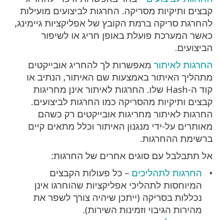
קבצים ותיקיות מסריקה. החרגות לביצועים מועילות
להחרגת סריקה ברמת הקובץ של אפליקציות גיימינג,
כאשר המערכת פועלת באופן חריג או לשיפור
הביצועים.
החרגות לאיתור
מאפשרות לך להחריג אובייקטים
מתהליך האיתור באמצעות שם האיתור, הנתיב או
קוד ה-Hash שלו. החרגות לאיתור אינן מחריגות
קבצים ותיקיות מהסריקה כמו החרגות לביצועים.
החרגות לאיתור מחריגות אובייקטים רק כשהם
מאותרים על-ידי מנגנון האיתור וכלל מתאים קיים
ברשימת ההחרגות.
אל תתבלבל עם סוגים אחרים של החרגות:
החרגות לתהליכים
– כל פעולות הקבצים
המיוחסות לתהליכי אפליקציות שהוחרגו אינן
נכללות בסריקה (ייתכן שיהיה צורך לשפר את
מהירות הגיבוי וזמינות השירות).