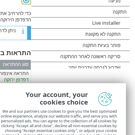
כדי להרחיב את ה
הדפדפן הירוקה,
ניתן לד
התראות בד
סוג ההתראה
התראה אינפורמ
דפדפן ירוקה
אזהרה ו
מסגרת 
Your account, your
התראת אבטחה
cookies choice
אדומה
We and our partners use cookies to give you the best optimized
online experience, analyze our website traffic, and serve you with
personalized ads. You can agree to the collection of all cookies by
clicking "Accept all and close", decline all non-essential cookies by
choosing "Accept essential cookies only", or adjust your cookie