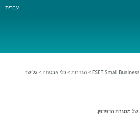
עברית
>
הגדרות
>
כלי אבטחה
>
גלישה
 של מסגרת הדפדפן.