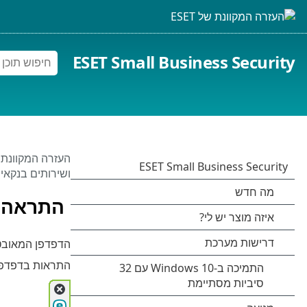
ESET Small Business Security
העזרה המקוונת של 
ושירותים בנקאי
התראה 
הדפדפן המאובטח
התראות בדפדפן 