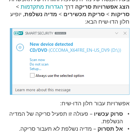
הצג אפשרויות סריקה
דרך
הגדרות מתקדמות
>
סריקות
>
סריקת מכשירים
>
מדיה נשלפת
, יופיע
חלון הדו-שיח הבא:
אפשרויות עבור חלון הדו-שיח:
סרוק עכשיו
– פעולה זו תפעיל סריקה של המדיה
הנשלפת.
אל תסרוק
– מדיה נשלפת לא תעבור סריקה.