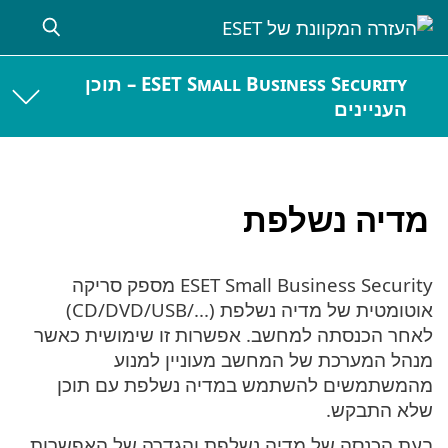
ESET Small Business Security – תוכן
העניינים
מדיה נשלפת
ESET Small Business Security מספק סריקה
אוטומטית של מדיה נשלפת (CD/DVD/USB/...‎)
לאחר הכנסתה למחשב. אפשרות זו שימושית כאשר
מנהל המערכת של המחשב מעוניין למנוע
מהמשתמשים להשתמש במדיה נשלפת עם תוכן
שלא התבקש.
בעת הכנסה של מדיה נשלפת והגדרה של האפשרות