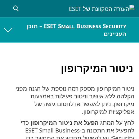
ESET Small Business Security – תוכן
העניינים
ניטור המיקרופון
ניטור המיקרופון מספק רמה נוספת של הגנה מפני
הקלטה ללא אישור וניטור פעילות באמצעות
מיקרופון. ניתן לאפשר או לחסום גישה של
אפליקציות למיקרופון.
לחץ על המתג
הפעל את ניטור המיקרופון
כדי
להפעיל את התכונה ב-ESET Small Business
Security; יש להפעיל מחדש את המחשב כדי