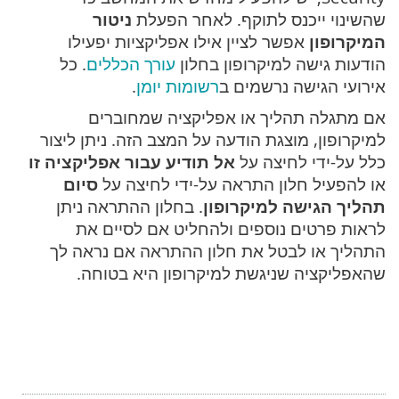
שהשינוי ייכנס לתוקף. לאחר הפעלת
ניטור
המיקרופון
אפשר לציין אילו אפליקציות יפעילו
הודעות גישה למיקרופון בחלון
עורך הכללים
. כל
אירועי הגישה נרשמים ב
רשומות יומן
.
אם מתגלה תהליך או אפליקציה שמחוברים
למיקרופון, מוצגת הודעה על המצב הזה. ניתן ליצור
כלל על-ידי לחיצה על
אל תודיע עבור אפליקציה זו
או להפעיל חלון התראה על-ידי לחיצה על
סיום
תהליך הגישה למיקרופון
. בחלון ההתראה ניתן
לראות פרטים נוספים ולהחליט אם לסיים את
התהליך או לבטל את חלון ההתראה אם נראה לך
שהאפליקציה שניגשת למיקרופון היא בטוחה.