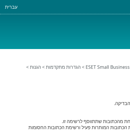
עברית
>
הגדרות מתקדמות
>
הגנות
>
אחת מהכתובות שתתווסף לרשימה זו.
פשרות גישה רק לכתובות HTTP ברשימת הכתובות המותרות פעיל ורשימת הכתובות החסומות