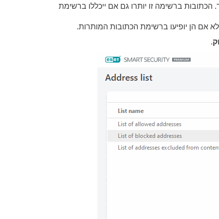
הכתובות ברשימה זו יותרו גם אם ייכללו ברשימת
א אם הן יופיעו ברשימת הכתובות המותרות.
ק
.