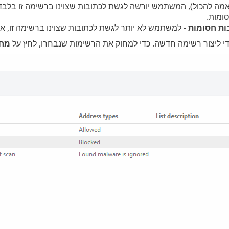
מה להכול), המשתמש יורשה לגשת לכתובות שצוינו ברשימה זו בלבד. 
ומות.
ות חסומות
- למשתמש לא יותר לגשת לכתובות שצוינו ברשימה זו, אל
י ליצור רשימה חדשה. כדי למחוק את הרשימות שנבחרו, לחץ על
מח