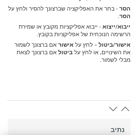
הסר
- בחר את האפליקציה שברצונך להסיר ולחץ על
הסר
.
ייבוא
/
ייצוא
- ייבוא אפליקציות מקובץ או שמירת
הרשימה הנוכחית של אפליקציות בקובץ.
אישור
/
ביטול
– לחץ על
אישור
אם ברצונך לשמור
את השינויים, או לחץ על
ביטול
אם ברצונך לצאת
מבלי לשמור.
נתיב