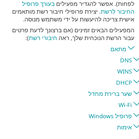
לפחות). אפשר להגדיר מפעילים
בעורך פרופיל
החיבור לרשת
. יצירת פרופילי חיבור רשת מותאמים
אישית צריכה להיעשות על ידי משתמש מנוסה.
המפעילים הבאים זמינים (אם ברצונך לדעת פרטים
עבור הרשת הנוכחית שלך, ראה
חיבורי רשת
):
מתאם
DNS
WINS
DHCP
שער ברירת מחדל
Wi-Fi
פרופיל Windows
אימות