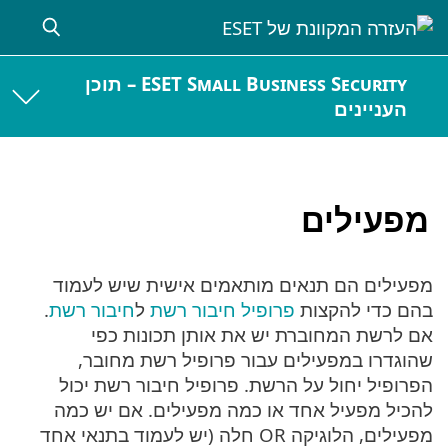
ESET Small Business Security – תוכן
העניינים
מפעילים
מפעילים הם תנאים מותאמים אישית שיש לעמוד
בהם כדי להקצות
פרופיל חיבור רשת
ל
חיבור רשת
.
אם לרשת המחוברת יש את אותן תכונות כפי
שהוגדרו במפעילים עבור פרופיל רשת מחובר,
הפרופיל יחול על הרשת. פרופיל חיבור רשת יכול
להכיל מפעיל אחד או כמה מפעילים. אם יש כמה
מפעילים, הלוגיקה OR חלה (יש לעמוד בתנאי אחד