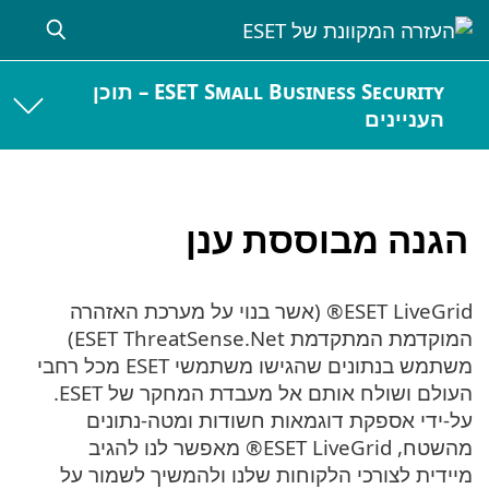
ESET Small Business Security – תוכן
העניינים
הגנה מבוססת ענן
ESET LiveGrid® (אשר בנוי על מערכת האזהרה
המוקדמת המתקדמת ESET ThreatSense.Net)
משתמש בנתונים שהגישו משתמשי ESET מכל רחבי
העולם ושולח אותם אל מעבדת המחקר של ESET.
על-ידי אספקת דוגמאות חשודות ומטה-נתונים
מהשטח, ESET LiveGrid® מאפשר לנו להגיב
מיידית לצורכי הלקוחות שלנו ולהמשיך לשמור על