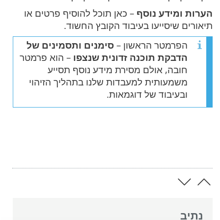
הערות ומידע נוסף
– כאן תוכל להוסיף פרטים או
תיאורים שיסייעו בעיבוד הקובץ החשוד.
הפרמטר הראשון –
סימנים ותסמינים של
הדבקת תוכנה זדונית שנצפו
– הוא פרמטר
חובה, אולם מסירת מידע נוסף תסייע
משמעותית למעבדות שלנו בתהליך הזיהוי
ובעיבוד של דוגמאות.
נתיב