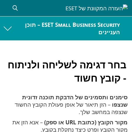
ESET Small Business Security – תוכן
העניינים
בחר דגימה לשליחה ולניתוח
- קובץ חשוד
סימנים ותסמינים של הדבקת תוכנה זדונית
שנצפו
– הזן תיאור של אופן פעולת הקובץ החשוד
שנצפה במחשב שלך.
מקור הקובץ (כתובת URL או ספק)
– אנא הזן את
מקור הקובץ ופרט כיצד נתקלת בקובץ.