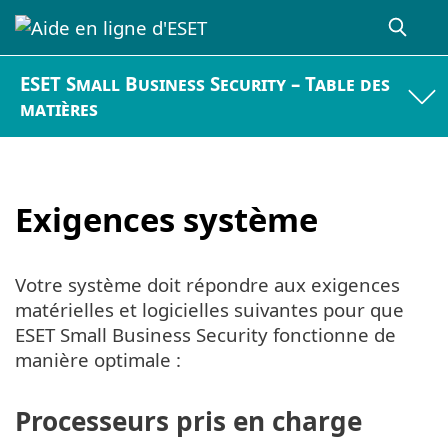
ESET Small Business Security – Table des
matières
Exigences système
Votre système doit répondre aux exigences
matérielles et logicielles suivantes pour que
ESET Small Business Security fonctionne de
manière optimale :
Processeurs pris en charge