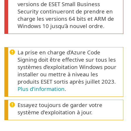
versions de ESET Small Business
Security continueront de prendre en
charge les versions 64 bits et ARM de
Windows 10 jusqu’à nouvel ordre.
La prise en charge d’Azure Code
Signing doit être effective sur tous les
systèmes d’exploitation Windows pour
installer ou mettre à niveau les
produits ESET sortis après juillet 2023.
Plus d'information
.
Essayez toujours de garder votre
système d'exploitation à jour.