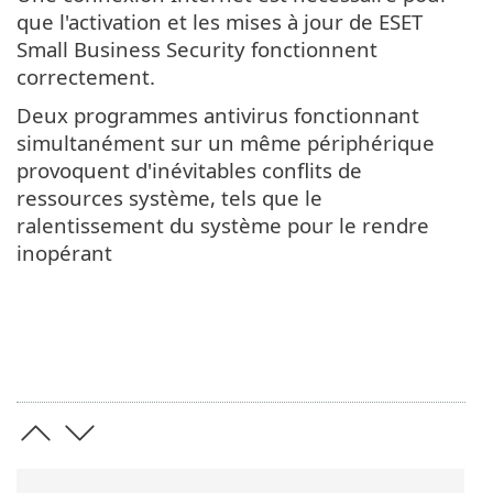
que l'activation et les mises à jour de ESET
Small Business Security fonctionnent
correctement.
Deux programmes antivirus fonctionnant
simultanément sur un même périphérique
provoquent d'inévitables conflits de
ressources système, tels que le
ralentissement du système pour le rendre
inopérant