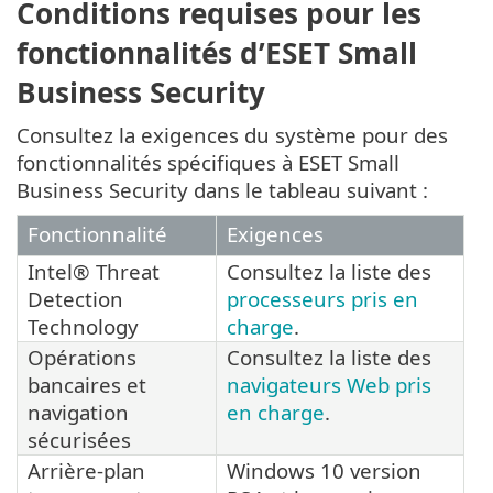
Conditions requises pour les
fonctionnalités d’ESET Small
Business Security
Consultez la exigences du système pour des
fonctionnalités spécifiques à ESET Small
Business Security dans le tableau suivant :
Fonctionnalité
Exigences
Intel® Threat
Consultez la liste des
Detection
processeurs pris en
Technology
charge
.
Opérations
Consultez la liste des
bancaires et
navigateurs Web pris
navigation
en charge
.
sécurisées
Arrière-plan
Windows 10 version