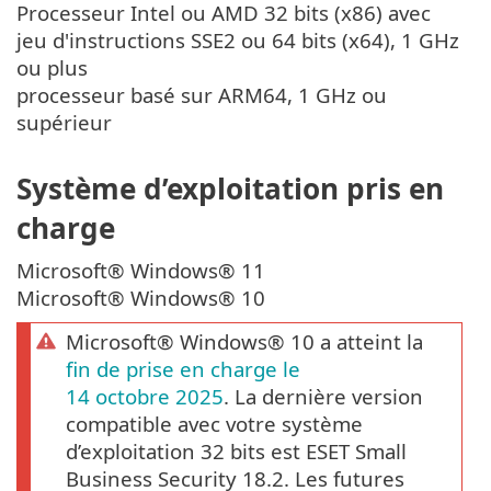
Processeur Intel ou AMD 32 bits (x86) avec
jeu d'instructions SSE2 ou 64 bits (x64), 1 GHz
ou plus
processeur basé sur ARM64, 1 GHz ou
supérieur
Système d’exploitation pris en
charge
Microsoft® Windows® 11
Microsoft® Windows® 10
Microsoft® Windows® 10 a atteint la
fin de prise en charge le
14 octobre 2025
. La dernière version
compatible avec votre système
d’exploitation 32 bits est ESET Small
Business Security 18.2. Les futures