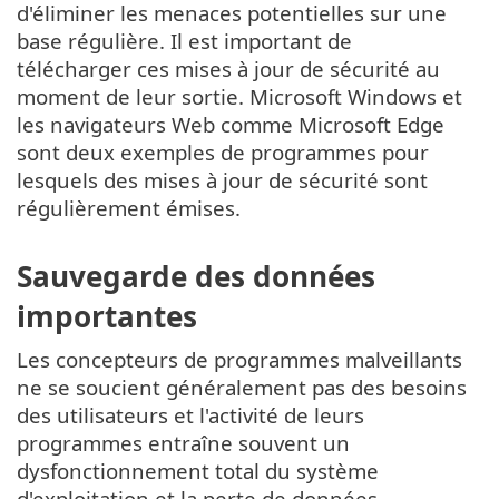
d'éliminer les menaces potentielles sur une
base régulière. Il est important de
télécharger ces mises à jour de sécurité au
moment de leur sortie. Microsoft Windows et
les navigateurs Web comme Microsoft Edge
sont deux exemples de programmes pour
lesquels des mises à jour de sécurité sont
régulièrement émises.
Sauvegarde des données
importantes
Les concepteurs de programmes malveillants
ne se soucient généralement pas des besoins
des utilisateurs et l'activité de leurs
programmes entraîne souvent un
dysfonctionnement total du système
d'exploitation et la perte de données