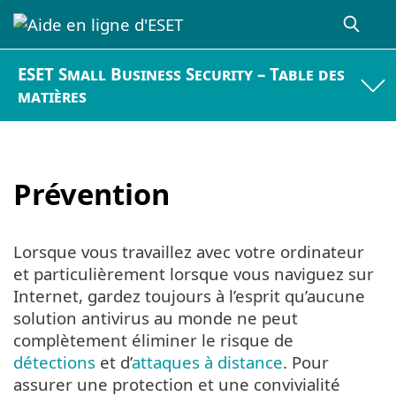
ESET Small Business Security – Table des
matières
Prévention
Lorsque vous travaillez avec votre ordinateur
et particulièrement lorsque vous naviguez sur
Internet, gardez toujours à l’esprit qu’aucune
solution antivirus au monde ne peut
complètement éliminer le risque de
détections
et d’
attaques à distance
. Pour
assurer une protection et une convivialité