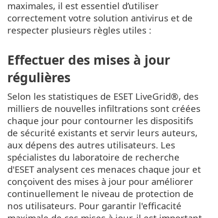
maximales, il est essentiel d’utiliser
correctement votre solution antivirus et de
respecter plusieurs règles utiles :
Effectuer des mises à jour
régulières
Selon les statistiques de ESET LiveGrid®, des
milliers de nouvelles infiltrations sont créées
chaque jour pour contourner les dispositifs
de sécurité existants et servir leurs auteurs,
aux dépens des autres utilisateurs. Les
spécialistes du laboratoire de recherche
d'ESET analysent ces menaces chaque jour et
conçoivent des mises à jour pour améliorer
continuellement le niveau de protection de
nos utilisateurs. Pour garantir l'efficacité
maximale de ces mises à jour, il est important