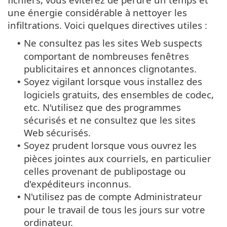
une énergie considérable à nettoyer les
infiltrations. Voici quelques directives utiles :
Ne consultez pas les sites Web suspects
•
comportant de nombreuses fenêtres
publicitaires et annonces clignotantes.
Soyez vigilant lorsque vous installez des
•
logiciels gratuits, des ensembles de codec,
etc. N'utilisez que des programmes
sécurisés et ne consultez que les sites
Web sécurisés.
Soyez prudent lorsque vous ouvrez les
•
pièces jointes aux courriels, en particulier
celles provenant de publipostage ou
d'expéditeurs inconnus.
N'utilisez pas de compte Administrateur
•
pour le travail de tous les jours sur votre
ordinateur.