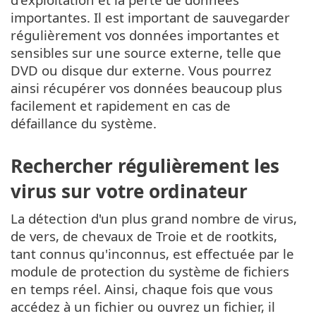
importantes. Il est important de sauvegarder
régulièrement vos données importantes et
sensibles sur une source externe, telle que
DVD ou disque dur externe. Vous pourrez
ainsi récupérer vos données beaucoup plus
facilement et rapidement en cas de
défaillance du système.
Rechercher régulièrement les
virus sur votre ordinateur
La détection d'un plus grand nombre de virus,
de vers, de chevaux de Troie et de rootkits,
tant connus qu'inconnus, est effectuée par le
module de protection du système de fichiers
en temps réel. Ainsi, chaque fois que vous
accédez à un fichier ou ouvrez un fichier, il