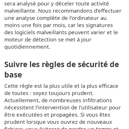
sera analysé pour y déceler toute activité
malveillante. Nous recommandons d'effectuer
une analyse complète de l'ordinateur au
moins une fois par mois, car les signatures
des logiciels malveillants peuvent varier et le
moteur de détection se met à jour
quotidiennement.
Suivre les règles de sécurité de
base
Cette règle est la plus utile et la plus efficace
de toutes : soyez toujours prudent.
Actuellement, de nombreuses infiltrations
nécessitent l'intervention de l'utilisateur pour
être exécutées et propagées. Si vous êtes
prudent lorsque vous ouvrez de nouveaux
fichiers, vous éviterez de perdre un temps et