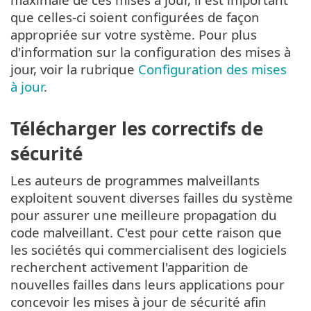
que celles-ci soient configurées de façon
appropriée sur votre système. Pour plus
d'information sur la configuration des mises à
jour, voir la rubrique
Configuration des mises
à jour
.
Télécharger les correctifs de
sécurité
Les auteurs de programmes malveillants
exploitent souvent diverses failles du système
pour assurer une meilleure propagation du
code malveillant. C'est pour cette raison que
les sociétés qui commercialisent des logiciels
recherchent activement l'apparition de
nouvelles failles dans leurs applications pour
concevoir les mises à jour de sécurité afin