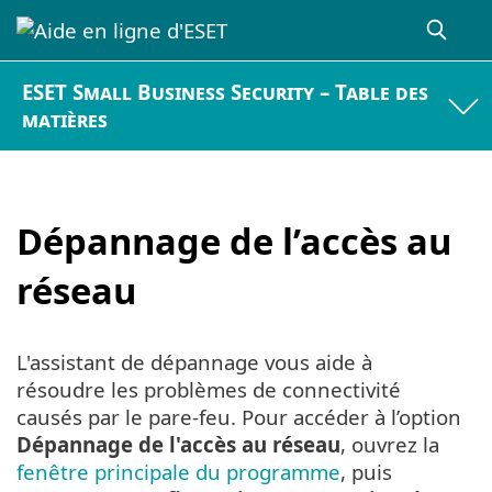
ESET Small Business Security – Table des
matières
Dépannage de l’accès au
réseau
L'assistant de dépannage vous aide à
résoudre les problèmes de connectivité
causés par le pare-feu. Pour accéder à l’option
Dépannage de l'accès au réseau
, ouvrez la
fenêtre principale du programme
, puis