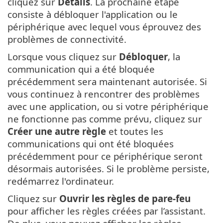
cliquez sur
Détails
. La prochaine étape
consiste à débloquer l'application ou le
périphérique avec lequel vous éprouvez des
problèmes de connectivité.
Lorsque vous cliquez sur
Débloquer
, la
communication qui a été bloquée
précédemment sera maintenant autorisée. Si
vous continuez à rencontrer des problèmes
avec une application, ou si votre périphérique
ne fonctionne pas comme prévu, cliquez sur
Créer une autre règle
et toutes les
communications qui ont été bloquées
précédemment pour ce périphérique seront
désormais autorisées. Si le problème persiste,
redémarrez l'ordinateur.
Cliquez sur
Ouvrir les règles de pare-feu
pour afficher les règles créées par l’assistant.