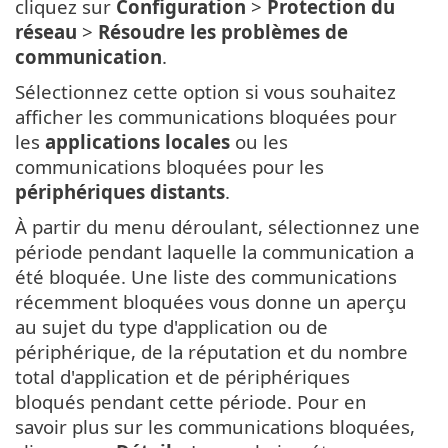
cliquez sur
Configuration
>
Protection du
réseau
>
Résoudre les problèmes de
communication
.
Sélectionnez cette option si vous souhaitez
afficher les communications bloquées pour
les
applications locales
ou les
communications bloquées pour les
périphériques distants
.
À partir du menu déroulant, sélectionnez une
période pendant laquelle la communication a
été bloquée. Une liste des communications
récemment bloquées vous donne un aperçu
au sujet du type d'application ou de
périphérique, de la réputation et du nombre
total d'application et de périphériques
bloqués pendant cette période. Pour en
savoir plus sur les communications bloquées,