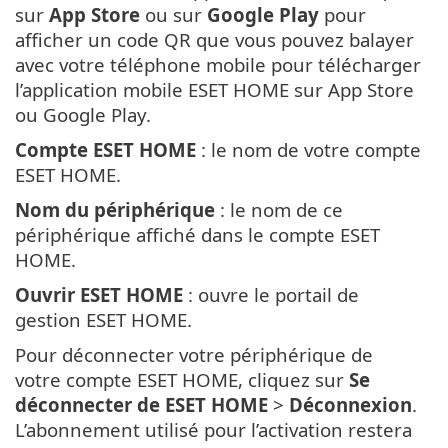
sur
App Store
ou sur
Google Play
pour
afficher un code QR que vous pouvez balayer
avec votre téléphone mobile pour télécharger
l’application mobile ESET HOME sur App Store
ou Google Play.
Compte ESET HOME
: le nom de votre compte
ESET HOME.
Nom du périphérique
: le nom de ce
périphérique affiché dans le compte ESET
HOME.
Ouvrir ESET HOME
: ouvre le portail de
gestion ESET HOME.
Pour déconnecter votre périphérique de
votre compte ESET HOME, cliquez sur
Se
déconnecter de ESET HOME
>
Déconnexion
.
L’abonnement utilisé pour l’activation restera