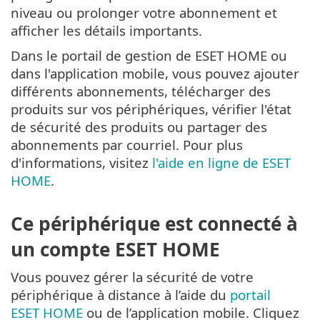
niveau ou prolonger votre abonnement et
afficher les détails importants.
Dans le portail de gestion de ESET HOME ou
dans l'application mobile, vous pouvez ajouter
différents abonnements, télécharger des
produits sur vos périphériques, vérifier l'état
de sécurité des produits ou partager des
abonnements par courriel. Pour plus
d'informations, visitez
l'aide en ligne de ESET
HOME
.
Ce périphérique est connecté à
un compte ESET HOME
Vous pouvez gérer la sécurité de votre
périphérique à distance à l’aide du
portail
ESET HOME
ou de l’application mobile. Cliquez