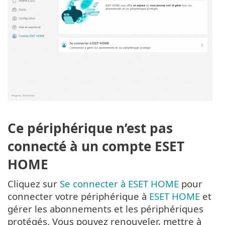
Ce périphérique n’est pas
connecté à un compte ESET
HOME
Cliquez sur
Se connecter à ESET HOME
pour
connecter votre périphérique à
ESET HOME
et
gérer les abonnements et les périphériques
protégés. Vous pouvez renouveler, mettre à