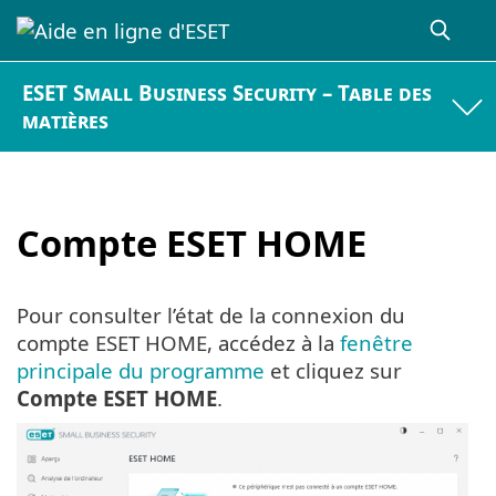
ESET Small Business Security – Table des
matières
Compte ESET HOME
Pour consulter l’état de la connexion du
compte ESET HOME, accédez à la
fenêtre
principale du programme
et cliquez sur
Compte ESET HOME
.