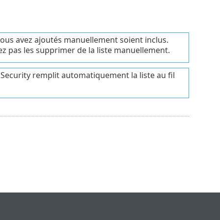
vous avez ajoutés manuellement soient inclus.
vez pas les supprimer de la liste manuellement.
s Security remplit automatiquement la liste au fil