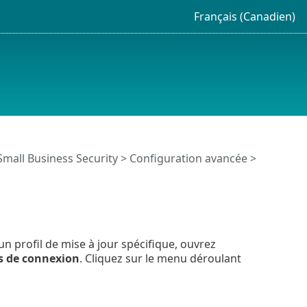
Français (Canadien)
Small Business Security
>
Configuration avancée
>
 profil de mise à jour spécifique, ouvrez
s de connexion
. Cliquez sur le menu déroulant