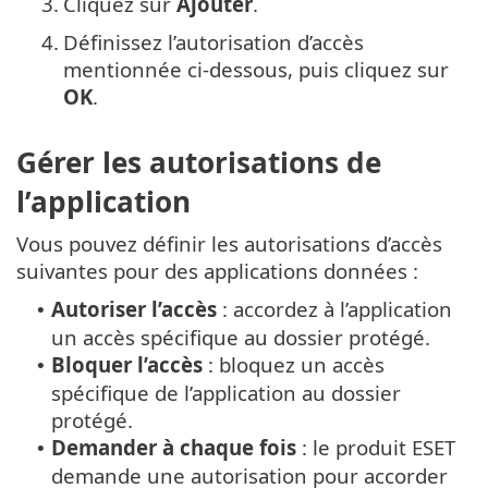
3.
Cliquez sur
Ajouter
.
4.
Définissez l’autorisation d’accès
mentionnée ci-dessous, puis cliquez sur
OK
.
Gérer les autorisations de
l’application
Vous pouvez définir les autorisations d’accès
suivantes pour des applications données :
Autoriser l’accès
: accordez à l’application
•
un accès spécifique au dossier protégé.
Bloquer l’accès
: bloquez un accès
•
spécifique de l’application au dossier
protégé.
Demander à chaque fois
: le produit ESET
•
demande une autorisation pour accorder