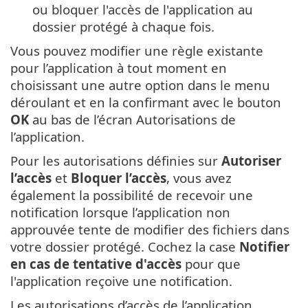
ou bloquer l'accès de l'application au
dossier protégé à chaque fois.
Vous pouvez modifier une règle existante
pour l’application à tout moment en
choisissant une autre option dans le menu
déroulant et en la confirmant avec le bouton
OK
au bas de l’écran Autorisations de
l’application.
Pour les autorisations définies sur
Autoriser
l’accès
et
Bloquer l’accès
, vous avez
également la possibilité de recevoir une
notification lorsque l’application non
approuvée tente de modifier des fichiers dans
votre dossier protégé. Cochez la case
Notifier
en cas de tentative d'accès
pour que
l'application reçoive une notification.
Les autorisations d’accès de l’application