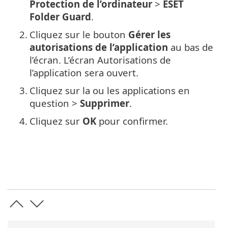
Protection de l’ordinateur
>
ESET
Folder Guard
.
2.
Cliquez sur le bouton
Gérer les
autorisations de l’application
au bas de
l’écran. L’écran Autorisations de
l’application sera ouvert.
3.
Cliquez sur la ou les applications en
question >
Supprimer
.
4.
Cliquez sur
OK
pour confirmer.