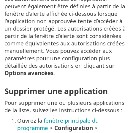
peuvent également être définies à partir de la
fenêtre d’alerte affichée ci-dessous lorsque
l’application non approuvée tente d’accéder à
un dossier protégé. Les autorisations créées à
partir de la fenêtre d’alerte sont considérées
comme équivalentes aux autorisations créées
manuellement. Vous pouvez accéder aux
paramètres pour une configuration plus
détaillée des autorisations en cliquant sur
Options avancées
.
Supprimer une application
Pour supprimer une ou plusieurs applications
de la liste, suivez les instructions ci-dessous :
1.
Ouvrez la
fenêtre principale du
programme
>
Configuration
>