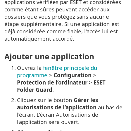
applications vérifiées par ESET et considérées
comme étant sûres peuvent accéder aux
dossiers que vous protégez sans aucune
étape supplémentaire. Si une application est
déjà considérée comme fiable, l'accès lui est
automatiquement accordé.
Ajouter une application
1.
Ouvrez la
fenêtre principale du
programme
>
Configuration
>
Protection de l’ordinateur
>
ESET
Folder Guard
.
2.
Cliquez sur le bouton
Gérer les
autorisations de l’application
au bas de
l’écran. L’écran Autorisations de
l’application sera ouvert.