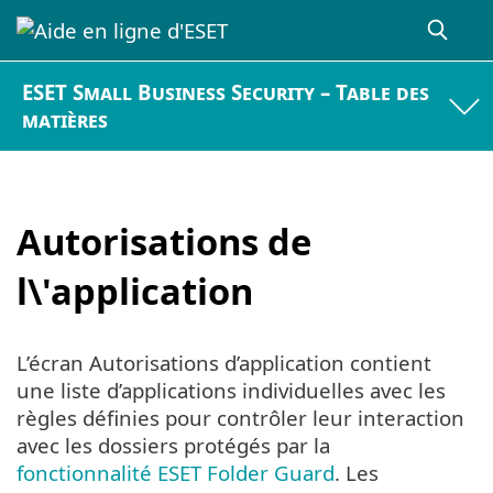
ESET Small Business Security – Table des
matières
Autorisations de
l\'application
L’écran Autorisations d’application contient
une liste d’applications individuelles avec les
règles définies pour contrôler leur interaction
avec les dossiers protégés par la
fonctionnalité ESET Folder Guard
. Les