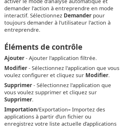
activer le mode d'analyse automatique et
demander l'action à entreprendre en mode
interactif. Sélectionnez
Demander
pour
toujours demander à l'utilisateur l'action à
entreprendre.
Éléments de contrôle
Ajouter
- Ajouter l'application filtrée.
Modifier
- Sélectionnez l'application que vous
voulez configurer et cliquez sur
Modifier
.
Supprimer
- Sélectionnez l'application que
vous voulez supprimer et cliquez sur
Supprimer
.
Importation
/Exportation
–
Importez des
applications à partir d’un fichier ou
enregistrez votre liste actuelle d’applications