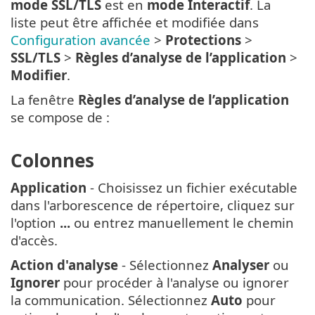
mode SSL/TLS
est en
mode Interactif
. La
liste peut être affichée et modifiée dans
Configuration avancée
>
Protections
>
SSL/TLS
>
Règles d’analyse de l’application
>
Modifier
.
La fenêtre
Règles d’analyse de l’application
se compose de :
Colonnes
Application
- Choisissez un fichier exécutable
dans l'arborescence de répertoire, cliquez sur
l'option
...
ou entrez manuellement le chemin
d'accès.
Action d'analyse
- Sélectionnez
Analyser
ou
Ignorer
pour procéder à l'analyse ou ignorer
la communication. Sélectionnez
Auto
pour