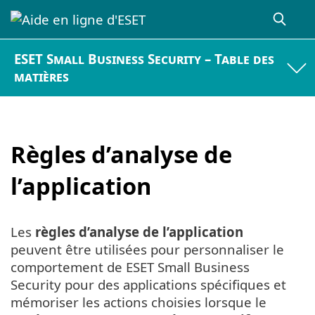
ESET Small Business Security – Table des
matières
Règles d’analyse de
l’application
Les
règles d’analyse de l’application
peuvent être utilisées pour personnaliser le
comportement de ESET Small Business
Security pour des applications spécifiques et
mémoriser les actions choisies lorsque le