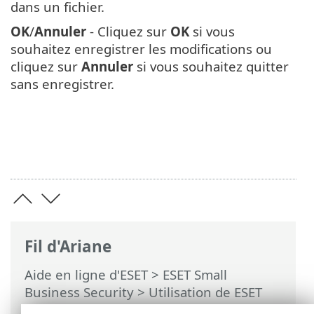
dans un fichier.
OK
/
Annuler
- Cliquez sur
OK
si vous
souhaitez enregistrer les modifications ou
cliquez sur
Annuler
si vous souhaitez quitter
sans enregistrer.
Fil d'Ariane
Aide en ligne d'ESET
>
ESET Small
Business Security
>
Utilisation de ESET
Small Business Security
>
Configuration