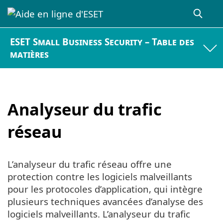
ESET Small Business Security – Table des
matières
Analyseur du trafic
réseau
L’analyseur du trafic réseau offre une
protection contre les logiciels malveillants
pour les protocoles d’application, qui intègre
plusieurs techniques avancées d’analyse des
logiciels malveillants. L’analyseur du trafic