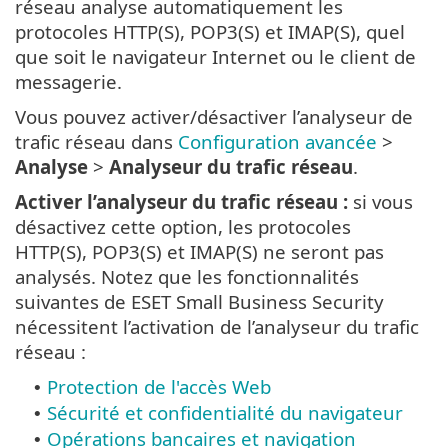
réseau analyse automatiquement les
protocoles HTTP(S), POP3(S) et IMAP(S), quel
que soit le navigateur Internet ou le client de
messagerie.
Vous pouvez activer/désactiver l’analyseur de
trafic réseau dans
Configuration avancée
>
Analyse
>
Analyseur du trafic réseau
.
Activer l’analyseur du trafic réseau :
si vous
désactivez cette option, les protocoles
HTTP(S), POP3(S) et IMAP(S) ne seront pas
analysés. Notez que les fonctionnalités
suivantes de ESET Small Business Security
nécessitent l’activation de l’analyseur du trafic
réseau :
Protection de l'accès Web
•
Sécurité et confidentialité du navigateur
•
Opérations bancaires et navigation
•