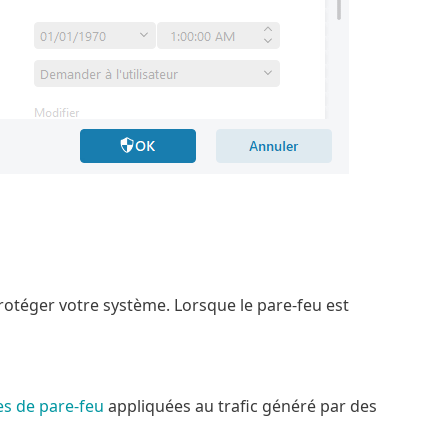
otéger votre système. Lorsque le pare-feu est
les de pare-feu
appliquées au trafic généré par des