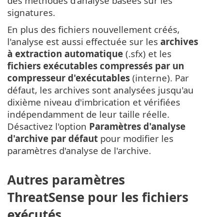
des méthodes d'analyse basées sur les
signatures.
En plus des fichiers nouvellement créés,
l'analyse est aussi effectuée sur les
archives
à extraction automatique
(.sfx) et les
fichiers exécutables compressés par un
compresseur d'exécutables
(interne). Par
défaut, les archives sont analysées jusqu'au
dixième niveau d'imbrication et vérifiées
indépendamment de leur taille réelle.
Désactivez l'option
Paramètres d'analyse
d'archive par défaut
pour modifier les
paramètres d'analyse de l'archive.
Autres paramètres
ThreatSense pour les fichiers
exécutés