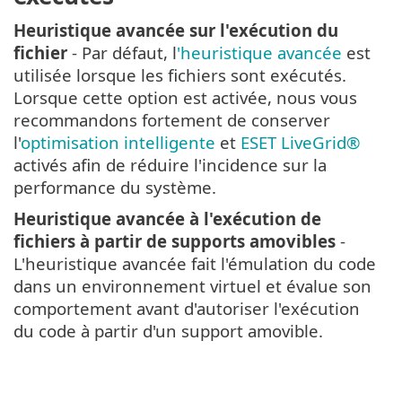
Heuristique avancée sur l'exécution du
fichier
- Par défaut, l
'heuristique avancée
est
utilisée lorsque les fichiers sont exécutés.
Lorsque cette option est activée, nous vous
recommandons fortement de conserver
l'
optimisation intelligente
et
ESET LiveGrid®
activés afin de réduire l'incidence sur la
performance du système.
Heuristique avancée à l'exécution de
fichiers à partir de supports amovibles
-
L'heuristique avancée fait l'émulation du code
dans un environnement virtuel et évalue son
comportement avant d'autoriser l'exécution
du code à partir d'un support amovible.