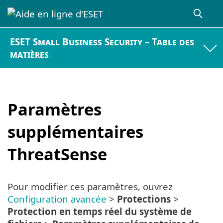
ESET Small Business Security – Table des
matières
Paramètres
supplémentaires
ThreatSense
Pour modifier ces paramètres, ouvrez
Configuration avancée
>
Protections
>
Protection en temps réel du système de