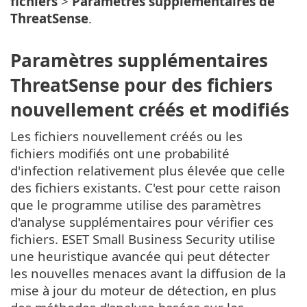
fichiers
>
Paramètres supplémentaires de
ThreatSense
.
Paramètres supplémentaires
ThreatSense pour des fichiers
nouvellement créés et modifiés
Les fichiers nouvellement créés ou les
fichiers modifiés ont une probabilité
d'infection relativement plus élevée que celle
des fichiers existants. C'est pour cette raison
que le programme utilise des paramètres
d'analyse supplémentaires pour vérifier ces
fichiers. ESET Small Business Security utilise
une heuristique avancée qui peut détecter
les nouvelles menaces avant la diffusion de la
mise à jour du moteur de détection, en plus