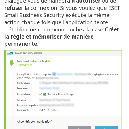
dialogue vous demandera
d'autoriser
ou de
refuser
la connexion. Si vous voulez que ESET
Small Business Security exécute la même
action chaque fois que l'application tente
d'établir une connexion, cochez la case
Créer
la règle et mémoriser de manière
permanente
.