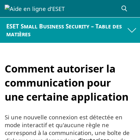
ESET Small Business Security – Table des
matières
Comment autoriser la
communication pour
une certaine application
Si une nouvelle connexion est détectée en
mode interactif et qu'aucune règle ne
correspond à la communication, une boîte de