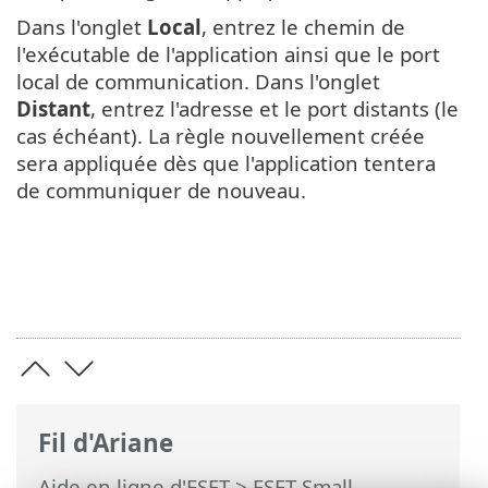
Dans l'onglet
Local
, entrez le chemin de
l'exécutable de l'application ainsi que le port
local de communication. Dans l'onglet
Distant
, entrez l'adresse et le port distants (le
cas échéant). La règle nouvellement créée
sera appliquée dès que l'application tentera
de communiquer de nouveau.
Fil d'Ariane
Aide en ligne d'ESET
>
ESET Small