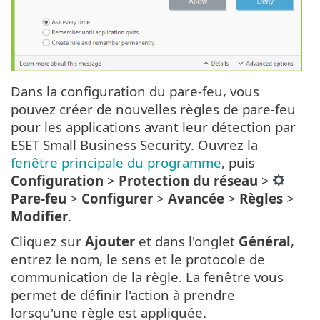
Dans la configuration du pare-feu, vous
pouvez créer de nouvelles règles de pare-feu
pour les applications avant leur détection par
ESET Small Business Security. Ouvrez la
fenêtre principale du programme
, puis
Configuration
>
Protection du réseau
>
Pare-feu
>
Configurer
>
Avancée
>
Règles
>
Modifier
.
Cliquez sur
Ajouter
et dans l'onglet
Général
,
entrez le nom, le sens et le protocole de
communication de la règle. La fenêtre vous
permet de définir l'action à prendre
lorsqu'une règle est appliquée.