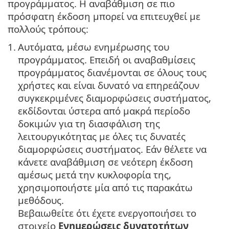
προγράμματος. Η αναβάθμιση σε πιο
πρόσφατη έκδοση μπορεί να επιτευχθεί με
πολλούς τρόπους:
1.
Αυτόματα, μέσω ενημέρωσης του
προγράμματος. Επειδή οι αναβαθμίσεις
προγράμματος διανέμονται σε όλους τους
χρήστες και είναι δυνατό να επηρεάζουν
συγκεκριμένες διαμορφώσεις συστήματος,
εκδίδονται ύστερα από μακρά περίοδο
δοκιμών για τη διασφάλιση της
λειτουργικότητας με όλες τις δυνατές
διαμορφώσεις συστήματος. Εάν θέλετε να
κάνετε αναβάθμιση σε νεότερη έκδοση
αμέσως μετά την κυκλοφορία της,
χρησιμοποιήστε μία από τις παρακάτω
μεθόδους.
Βεβαιωθείτε ότι έχετε ενεργοποιήσει το
στοιχείο
Ενημερώσεις δυνατοτήτων