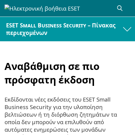
ESET Small Business Security – Πίνακας
περιεχομένων
Αναβάθμιση σε πιο
πρόσφατη έκδοση
Εκδίδονται νέες εκδόσεις του ESET Small
Business Security για την υλοποίηση
βελτιώσεων ή τη διόρθωση ζητημάτων τα
οποία δεν μπορούν να επιλυθούν από
αυτόματες ενημερώσεις των μονάδων