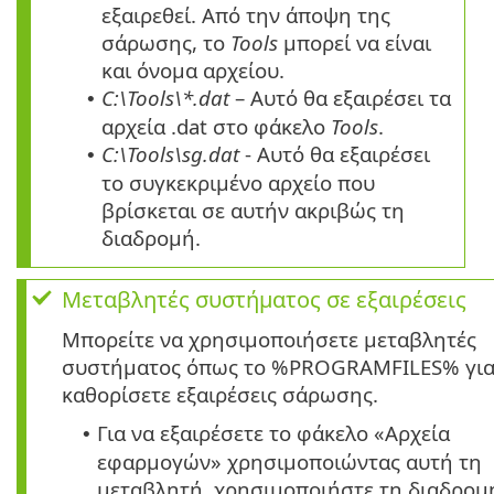
εξαιρεθεί. Από την άποψη της
σάρωσης, το
Tools
μπορεί να είναι
και όνομα αρχείου.
C:\Tools\*.dat
– Αυτό θα εξαιρέσει τα
•
αρχεία .dat στο φάκελο
Tools
.
C:\Tools\sg.dat
- Αυτό θα εξαιρέσει
•
το συγκεκριμένο αρχείο που
βρίσκεται σε αυτήν ακριβώς τη
διαδρομή.
Μεταβλητές συστήματος σε εξαιρέσεις
Μπορείτε να χρησιμοποιήσετε μεταβλητές
συστήματος όπως το %PROGRAMFILES% για
καθορίσετε εξαιρέσεις σάρωσης.
Για να εξαιρέσετε το φάκελο «Αρχεία
•
εφαρμογών» χρησιμοποιώντας αυτή τη
μεταβλητή, χρησιμοποιήστε τη διαδρομ