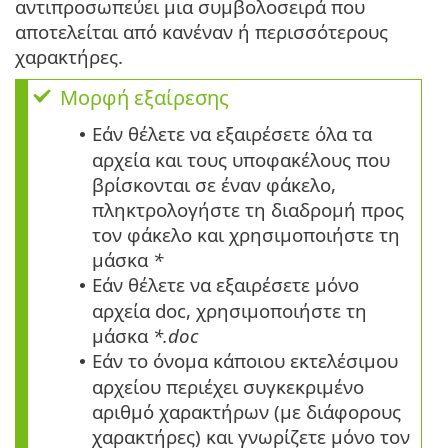
αντιπροσωπεύει μια συμβολοσειρά που
αποτελείται από κανέναν ή περισσότερους
χαρακτήρες.
Μορφή εξαίρεσης
Εάν θέλετε να εξαιρέσετε όλα τα
•
αρχεία και τους υποφακέλους που
βρίσκονται σε έναν φάκελο,
πληκτρολογήστε τη διαδρομή προς
τον φάκελο και χρησιμοποιήστε τη
μάσκα
*
Εάν θέλετε να εξαιρέσετε μόνο
•
αρχεία doc, χρησιμοποιήστε τη
μάσκα
*.doc
Εάν το όνομα κάποιου εκτελέσιμου
•
αρχείου περιέχει συγκεκριμένο
αριθμό χαρακτήρων (με διάφορους
χαρακτήρες) και γνωρίζετε μόνο τον