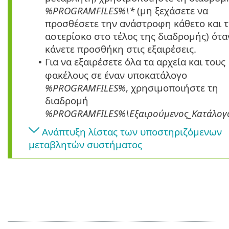
%PROGRAMFILES%\*
(μη ξεχάσετε να
προσθέσετε την ανάστροφη κάθετο και 
αστερίσκο στο τέλος της διαδρομής) ότα
κάνετε προσθήκη στις εξαιρέσεις.
Για να εξαιρέσετε όλα τα αρχεία και τους
•
φακέλους σε έναν υποκατάλογο
%PROGRAMFILES%
, χρησιμοποιήστε τη
διαδρομή
%PROGRAMFILES%\Εξαιρούμενος_Κατάλογ
Ανάπτυξη λίστας των υποστηριζόμενων
μεταβλητών συστήματος