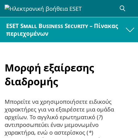
ESET Small Business Security – Πίνακας
περιεχομένων
Μορφή εξαίρεσης
διαδρομής
Μπορείτε να χρησιμοποιήσετε ειδικούς
χαρακτήρες για να εξαιρέσετε μια ομάδα
αρχείων. Το αγγλικό ερωτηματικό (
?
)
αντιπροσωπεύει έναν μεμονωμένο
χαρακτήρα, ενώ ο αστερίσκος (
*
)