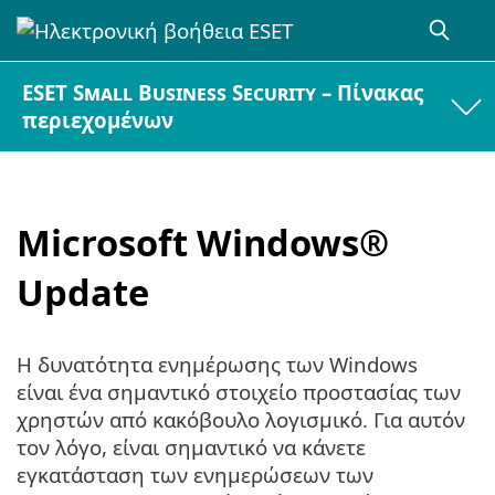
ESET Small Business Security – Πίνακας
περιεχομένων
Microsoft Windows®
Update
Η δυνατότητα ενημέρωσης των Windows
είναι ένα σημαντικό στοιχείο προστασίας των
χρηστών από κακόβουλο λογισμικό. Για αυτόν
τον λόγο, είναι σημαντικό να κάνετε
εγκατάσταση των ενημερώσεων των