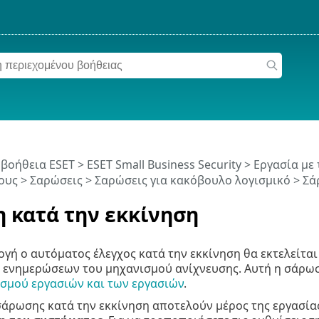
 βοήθεια ESET
>
ESET Small Business Security
>
Εργασία με 
ους
>
Σαρώσεις
>
Σαρώσεις για κακόβουλο λογισμικό
> Σά
 κατά την εκκίνηση
γή ο αυτόματος έλεγχος κατά την εκκίνηση θα εκτελείται
ν ενημερώσεων του μηχανισμού ανίχνευσης. Αυτή η σάρω
σμού εργασιών και των εργασιών
.
σάρωσης κατά την εκκίνηση αποτελούν μέρος της εργασί