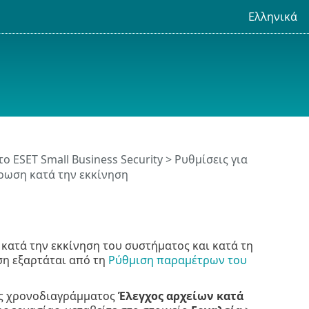
Ελληνικά
το ESET Small Business Security
>
Ρυθμίσεις για
ρωση κατά την εκκίνηση
 κατά την εκκίνηση του συστήματος και κατά τη
ση εξαρτάται από τη
Ρύθμιση παραμέτρων του
ας χρονοδιαγράμματος
Έλεγχος αρχείων κατά