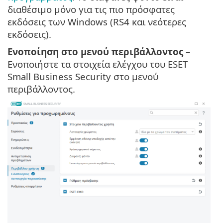
διαθέσιμο μόνο για τις πιο πρόσφατες
εκδόσεις των Windows (RS4 και νεότερες
εκδόσεις).
Ενοποίηση στο μενού περιβάλλοντος
–
Ενοποιήστε τα στοιχεία ελέγχου του ESET
Small Business Security στο μενού
περιβάλλοντος.