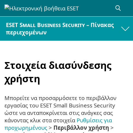
ESET Small Business Security – Πίνακας
περιεχομένων
Στοιχεία διασύνδεσης
χρήστη
Μπορείτε να προσαρμόσετε το περιβάλλον
εργασίας του ESET Small Business Security
ώστε να ανταποκρίνεται στις ανάγκες σας
κάνοντας κλικ στα στοιχεία
Ρυθμίσεις για
προχωρημένους
>
Περιβάλλον χρήστη
>