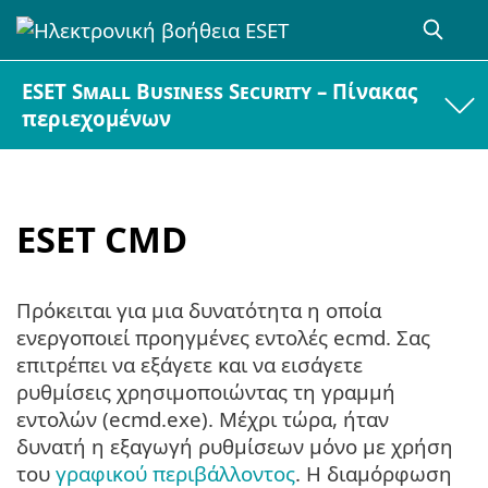
ESET Small Business Security – Πίνακας
περιεχομένων
ESET CMD
Πρόκειται για μια δυνατότητα η οποία
ενεργοποιεί προηγμένες εντολές ecmd. Σας
επιτρέπει να εξάγετε και να εισάγετε
ρυθμίσεις χρησιμοποιώντας τη γραμμή
εντολών (ecmd.exe). Μέχρι τώρα, ήταν
δυνατή η εξαγωγή ρυθμίσεων μόνο με χρήση
του
γραφικού περιβάλλοντος
. Η διαμόρφωση