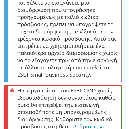
και θέλετε να εισαγάγετε μια
διαμόρφωση που υπογράφηκε
προηγουμένως με παλιό κωδικό
πρόσβασης, πρέπει να υπογράψετε το
αρχείο διαμόρφωσης .
xml
ξανά με τον
τρέχοντα κωδικό πρόσβασης. Αυτό σάς
επιτρέπει να χρησιμοποιήσετε ένα
παλαιότερο αρχείο διαμόρφωσης χωρίς
να το εξαγάγετε πριν από την εισαγωγή
σε άλλον υπολογιστή που εκτελεί το
ESET Small Business Security.
Η ενεργοποίηση του ESET CMD χωρίς
εξουσιοδότηση δεν συνιστάται, καθώς
αυτό θα επιτρέψει την εισαγωγή
οποιασδήποτε μη υπογεγραμμένης
διαμόρφωσης. Καθορίστε τον κωδικό
πρόσβασης στη θέση
Ρυθμίσεις για