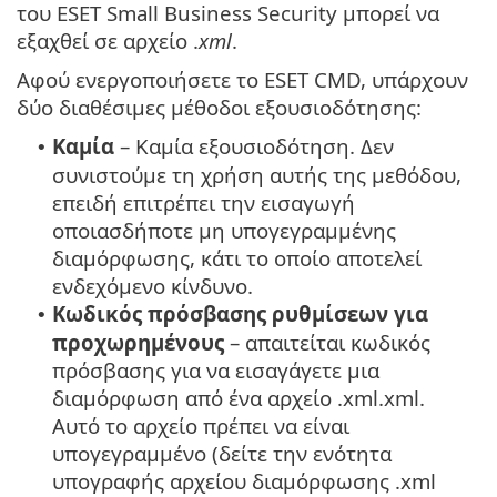
του ESET Small Business Security μπορεί να
εξαχθεί σε αρχείο .
xml
.
Αφού ενεργοποιήσετε το ESET CMD, υπάρχουν
δύο διαθέσιμες μέθοδοι εξουσιοδότησης:
Καμία
– Καμία εξουσιοδότηση. Δεν
•
συνιστούμε τη χρήση αυτής της μεθόδου,
επειδή επιτρέπει την εισαγωγή
οποιασδήποτε μη υπογεγραμμένης
διαμόρφωσης, κάτι το οποίο αποτελεί
ενδεχόμενο κίνδυνο.
Κωδικός πρόσβασης ρυθμίσεων για
•
προχωρημένους
– απαιτείται κωδικός
πρόσβασης για να εισαγάγετε μια
διαμόρφωση από ένα αρχείο .xml.xml.
Αυτό το αρχείο πρέπει να είναι
υπογεγραμμένο (δείτε την ενότητα
υπογραφής αρχείου διαμόρφωσης .xml