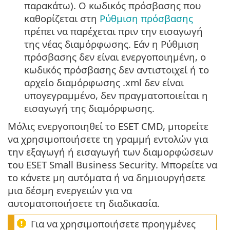
παρακάτω). Ο κωδικός πρόσβασης που
καθορίζεται στη
Ρύθμιση πρόσβασης
πρέπει να παρέχεται πριν την εισαγωγή
της νέας διαμόρφωσης. Εάν η Ρύθμιση
πρόσβασης δεν είναι ενεργοποιημένη, ο
κωδικός πρόσβασης δεν αντιστοιχεί ή το
αρχείο διαμόρφωσης .xml δεν είναι
υπογεγραμμένο, δεν πραγματοποιείται η
εισαγωγή της διαμόρφωσης.
Μόλις ενεργοποιηθεί το ESET CMD, μπορείτε
να χρησιμοποιήσετε τη γραμμή εντολών για
την εξαγωγή ή εισαγωγή των διαμορφώσεων
του ESET Small Business Security. Μπορείτε να
το κάνετε μη αυτόματα ή να δημιουργήσετε
μια δέσμη ενεργειών για να
αυτοματοποιήσετε τη διαδικασία.
Για να χρησιμοποιήσετε προηγμένες