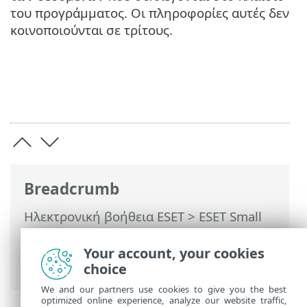
του προγράμματος. Οι πληροφορίες αυτές δεν
κοινοποιούνται σε τρίτους.
Breadcrumb
Ηλεκτρονική βοήθεια ESET
>
ESET Small
Business Security
>
Νομικά έγγραφα >
Πρόγραμμα βελτίωσης εμπειρίας του
Your account, your cookies
πελάτη
choice
We and our partners use cookies to give you the best
optimized online experience, analyze our website traffic,