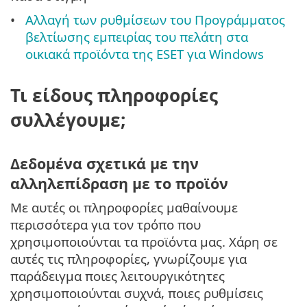
Αλλαγή των ρυθμίσεων του Προγράμματος
βελτίωσης εμπειρίας του πελάτη στα
οικιακά προϊόντα της ESET για Windows
Τι είδους πληροφορίες
συλλέγουμε;
Δεδομένα σχετικά με την
αλληλεπίδραση με το προϊόν
Με αυτές οι πληροφορίες μαθαίνουμε
περισσότερα για τον τρόπο που
χρησιμοποιούνται τα προϊόντα μας. Χάρη σε
αυτές τις πληροφορίες, γνωρίζουμε για
παράδειγμα ποιες λειτουργικότητες
χρησιμοποιούνται συχνά, ποιες ρυθμίσεις