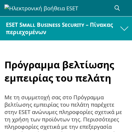
ESET Small Business Security – Πίνακας
περιεχομένων
Πρόγραμμα βελτίωσης
εμπειρίας του πελάτη
Με τη συμμετοχή σας στο Πρόγραμμα
βελτίωσης εμπειρίας του πελάτη παρέχετε
στην ESET ανώνυμες πληροφορίες σχετικά με
τη χρήση των προϊόντων της. Περισσότερες
πληροφορίες σχετικά με την επεξεργασία