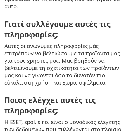
αυτό.
Γιατί συλλέγουμε αυτές τις
πληροφορίες;
Αυτές οι ανώνυμες πληροφορίες μάς
επιτρέπουν να βελτιώσουμε τα προϊόντα μας
για τους χρήστες μας. Μας βοηθούν να
βελτιώνουμε τη σχετικότητα των προϊόντων
μας και να γίνονται όσο το δυνατόν πιο
εύκολα στη χρήση και χωρίς σφάλματα.
Ποιος ελέγχει αυτές τις
πληροφορίες;
Η ESET, spol. s r.o. είναι ο μοναδικός ελεγκτής
των δεδομένων που συλλέγονται στο πλαίσιο