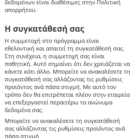
δεδομένων είναι διαθέσιμες στην Πολιτική
απορρήτου.
Η συγκατάθεσή σας
Η συμμετοχή στο πρόγραμμα είναι
εθελοντική και απαιτεί τη συγκατάθεσή σας.
Στη συνέχεια, η συμμετοχή σας είναι
παθητική. Αυτό σημαίνει ότι δεν χρειάζεται να
κάνετε κάτι άλλο. Μπορείτε να ανακαλέσετε τη
συγκατάθεσή σας αλλάζοντας τις ρυθμίσεις
προϊόντος ανά πάσα στιγμή. Με αυτό τον
τρόπο δεν θα επιτρέπεται πλέον στην εταιρεία
να επεξεργαστεί περαιτέρω τα ανώνυμα
δεδομένα σας.
Μπορείτε να ανακαλέσετε τη συγκατάθεσή
σας αλλάζοντας τις ρυθμίσεις προϊόντος ανά
πάσα στιγμή