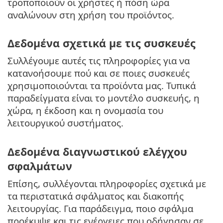
τροποποιούν οι χρήστες ή πόση ώρα
αναλώνουν στη χρήση του προϊόντος.
Δεδομένα σχετικά με τις συσκευές
Συλλέγουμε αυτές τις πληροφορίες για να
κατανοήσουμε πού και σε ποιες συσκευές
χρησιμοποιούνται τα προϊόντα μας. Τυπικά
παραδείγματα είναι το μοντέλο συσκευής, η
χώρα, η έκδοση και η ονομασία του
λειτουργικού συστήματος.
Δεδομένα διαγνωστικού ελέγχου
σφαλμάτων
Επίσης, συλλέγονται πληροφορίες σχετικά με
τα περιστατικά σφάλματος και διακοπής
λειτουργίας. Για παράδειγμα, ποιο σφάλμα
προέκυψε και τις ενέργειες που οδήγησαν σε