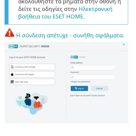
ακολουθήστε τα βήματα στην οθόνη ή
δείτε τις οδηγίες στην
Ηλεκτρονική
βοήθεια του ESET HOME
.
Η σύνδεση απέτυχε - συνήθη σφάλματα
.