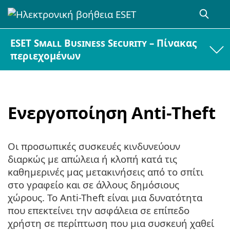
ESET Small Business Security – Πίνακας
περιεχομένων
Ενεργοποίηση Anti-Theft
Οι προσωπικές συσκευές κινδυνεύουν
διαρκώς με απώλεια ή κλοπή κατά τις
καθημερινές μας μετακινήσεις από το σπίτι
στο γραφείο και σε άλλους δημόσιους
χώρους. Το Anti-Theft είναι μια δυνατότητα
που επεκτείνει την ασφάλεια σε επίπεδο
χρήστη σε περίπτωση που μια συσκευή χαθεί