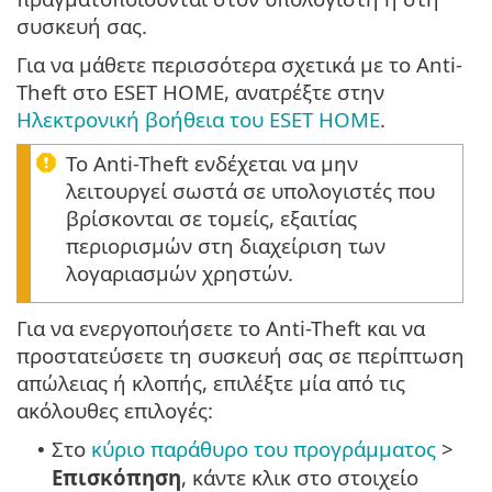
συσκευή σας.
Για να μάθετε περισσότερα σχετικά με το Anti-
Theft στο ESET HOME, ανατρέξτε στην
Ηλεκτρονική βοήθεια του ESET HOME
.
Το Anti-Theft ενδέχεται να μην
λειτουργεί σωστά σε υπολογιστές που
βρίσκονται σε τομείς, εξαιτίας
περιορισμών στη διαχείριση των
λογαριασμών χρηστών.
Για να ενεργοποιήσετε το Anti-Theft και να
προστατεύσετε τη συσκευή σας σε περίπτωση
απώλειας ή κλοπής, επιλέξτε μία από τις
ακόλουθες επιλογές:
Στο
κύριο παράθυρο του προγράμματος
>
•
Επισκόπηση
, κάντε κλικ στο στοιχείο