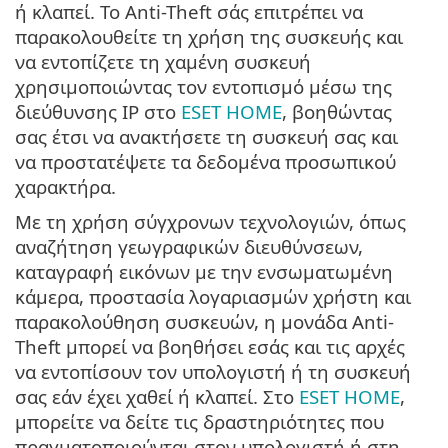
ή κλαπεί. Το Anti-Theft σάς επιτρέπει να
παρακολουθείτε τη χρήση της συσκευής και
να εντοπίζετε τη χαμένη συσκευή
χρησιμοποιώντας τον εντοπισμό μέσω της
διεύθυνσης IP στο
ESET HOME
, βοηθώντας
σας έτσι να ανακτήσετε τη συσκευή σας και
να προστατέψετε τα δεδομένα προσωπικού
χαρακτήρα.
Με τη χρήση σύγχρονων τεχνολογιών, όπως
αναζήτηση γεωγραφικών διευθύνσεων,
καταγραφή εικόνων με την ενσωματωμένη
κάμερα, προστασία λογαριασμών χρήστη και
παρακολούθηση συσκευών, η μονάδα Anti-
Theft μπορεί να βοηθήσει εσάς και τις αρχές
να εντοπίσουν τον υπολογιστή ή τη συσκευή
σας εάν έχει χαθεί ή κλαπεί. Στο
ESET HOME
,
μπορείτε να δείτε τις δραστηριότητες που
πραγματοποιούνται στον υπολογιστή ή στη