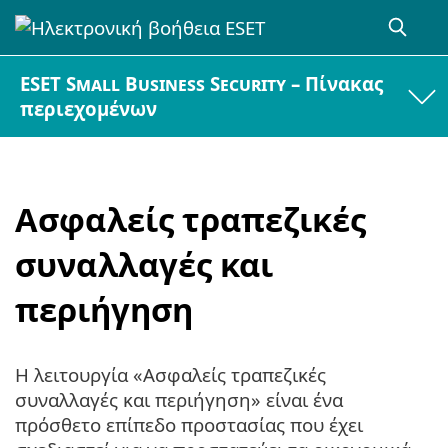
ESET Small Business Security – Πίνακας
περιεχομένων
Ασφαλείς τραπεζικές
συναλλαγές και
περιήγηση
Η λειτουργία «Ασφαλείς τραπεζικές
συναλλαγές και περιήγηση» είναι ένα
πρόσθετο επίπεδο προστασίας που έχει