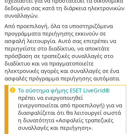
σχεδιαστεί για να προστατεύει τα οικονομικά
δεδομένα σας κατά τη διάρκεια ηλεκτρονικών
συναλλαγών.
Από προεπιλογή, όλα τα υποστηριζόμενα
προγράμματα περιήγησης εκκινούν σε
ασφαλή λειτουργία. Αυτό σας επιτρέπει να
περιηγείστε στο διαδίκτυο, να αποκτάτε
πρόσβαση σε τραπεζικές συναλλαγές στο
διαδίκτυο και να πραγματοποιείτε
ηλεκτρονικές αγορές και συναλλαγές σε ένα
ασφαλές πρόγραμμα περιήγησης αυτόματα.
Το σύστημα φήμης ESET LiveGrid®
πρέπει να ενεργοποιηθεί
(ενεργοποιείται από προεπιλογή) για να
διασφαλίζεται ότι θα λειτουργεί σωστά
η δυνατότητα «Ασφαλείς τραπεζικές
συναλλαγές και περιήγηση».