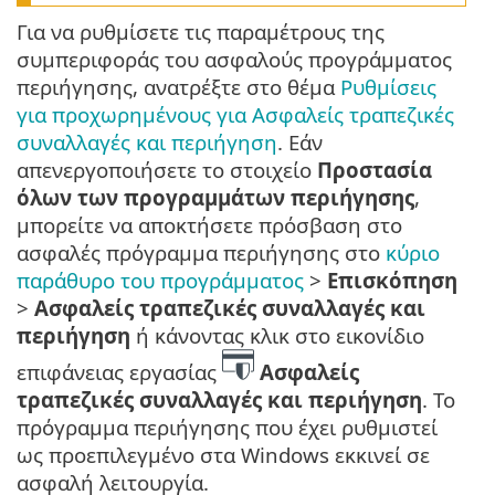
Για να ρυθμίσετε τις παραμέτρους της
συμπεριφοράς του ασφαλούς προγράμματος
περιήγησης, ανατρέξτε στο θέμα
Ρυθμίσεις
για προχωρημένους για Ασφαλείς τραπεζικές
συναλλαγές και περιήγηση
. Εάν
απενεργοποιήσετε το στοιχείο
Προστασία
όλων των προγραμμάτων περιήγησης
,
μπορείτε να αποκτήσετε πρόσβαση στο
ασφαλές πρόγραμμα περιήγησης στο
κύριο
παράθυρο του προγράμματος
>
Επισκόπηση
>
Ασφαλείς τραπεζικές συναλλαγές και
περιήγηση
ή κάνοντας κλικ στο εικονίδιο
επιφάνειας εργασίας
Ασφαλείς
τραπεζικές συναλλαγές και περιήγηση
. Το
πρόγραμμα περιήγησης που έχει ρυθμιστεί
ως προεπιλεγμένο στα Windows εκκινεί σε
ασφαλή λειτουργία.