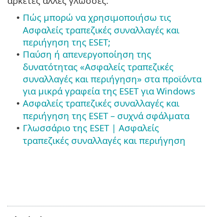
αρκετές άλλες γλώσσες:
Πώς μπορώ να χρησιμοποιήσω τις
•
Ασφαλείς τραπεζικές συναλλαγές και
περιήγηση της ESET;
Παύση ή απενεργοποίηση της
•
δυνατότητας «Ασφαλείς τραπεζικές
συναλλαγές και περιήγηση» στα προϊόντα
για μικρά γραφεία της ESET για Windows
Ασφαλείς τραπεζικές συναλλαγές και
•
περιήγηση της ESET – συχνά σφάλματα
Γλωσσάριο της ESET | Ασφαλείς
•
τραπεζικές συναλλαγές και περιήγηση