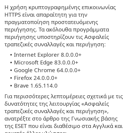
Η χρήση κρυπτογραφημένης επικοινωνίας
HTTPS είναι απαραίτητη για την
πραγματοποίηση προστατευόμενης
περιήγησης. Τα ακόλουθα προγράμματα
περιήγησης υποστηρίζουν τις Ασφαλείς
τραπεζικές συναλλαγές και περιήγηση:
Internet Explorer 8.0.0.0+
•
Microsoft Edge 83.0.0.0+
•
Google Chrome 64.0.0.0+
•
Firefox 24.0.0.0+
•
Brave 1.65.114.0
•
Για περισσότερες λεπτομέρειες σχετικά με τις
δυνατότητες της λειτουργίας «Ασφαλείς
τραπεζικές συναλλαγές και περιήγηση»,
ανατρέξτε στο άρθρο της Γνωσιακής βάσης
της ESET που είναι διαθέσιμο στα Αγγλικά και