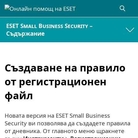
ESET Small Business Security –
Съдържание
Създаване на правило
от регистрационен
файл
Новата версия на ESET Small Business
Security ви позволява да създадете правила
от дневника. От главното меню щракнете