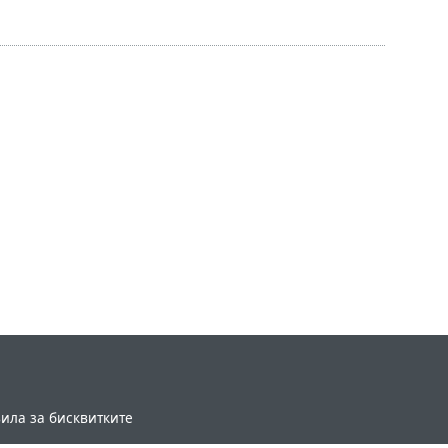
ила за бисквитките