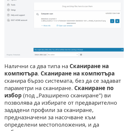
Налични са два типа на
Сканиране на
компютъра
.
Сканиране на компютъра
сканира бързо системата, без да се задават
параметри на сканиране.
Сканиране по
избор
(под „Разширено сканиране“) ви
позволява да избирате от предварително
зададени профили за сканиране,
предназначени за насочване към
определени местоположения, и да