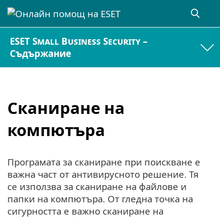
ESET Small Business Security –
Съдържание
Сканиране на
компютъра
Програмата за сканиране при поискване е
важна част от антивирусното решение. Тя
се използва за сканиране на файлове и
папки на компютъра. От гледна точка на
сигурността е важно сканиране на