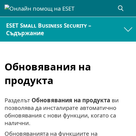
ESET Small Business Security –
Съдържание
Обновявания на
продукта
Разделът
Обновявания на продукта
ви
позволява да инсталирате автоматично
обновявания с нови функции, когато са
налични.
Обновяванията на функциите на