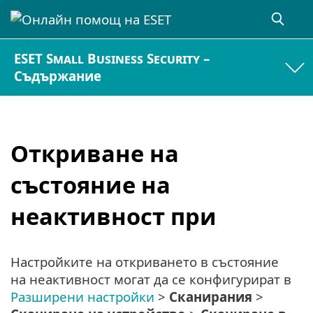
ESET Small Business Security –
Съдържание
Откриване на
състояние на
неактивност при
Настройките на откриването в състояние
на неактивност могат да се конфигурират в
Разширени настройки
>
Сканирания
>