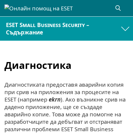
ESET Small Business Security –
Съдържание
Диагностика
Диагностиката предоставя аварийни копия
при срив на приложения за процесите на
ESET (например
ekrn
). Ако възникне срив на
дадено приложение, ще се създаде
аварийно копие. Това може да помогне на
разработчиците да дебъгват и отстраняват
различни проблеми ESET Small Business