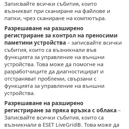
Записвайте всички събития, които
възникват при сканиране на файлове и
папки, чрез сканиране на компютъра.
Разрешаване на разширено
регистриране за контрол на преносими
паметини устройства
– записвайте всички
събития, които са възникнали във
функцията за управление на външни
устройства. Това може да помогне на
разработчиците да диагностицират и
отстраняват проблеми, свързани с
функцията за управление на външни
устройства.
Разрешаване на разширено
регистриране за пряка връзка с облака
–
Записвайте всички събития, които са
възникнали в ESET LiveGrid®. Това може да