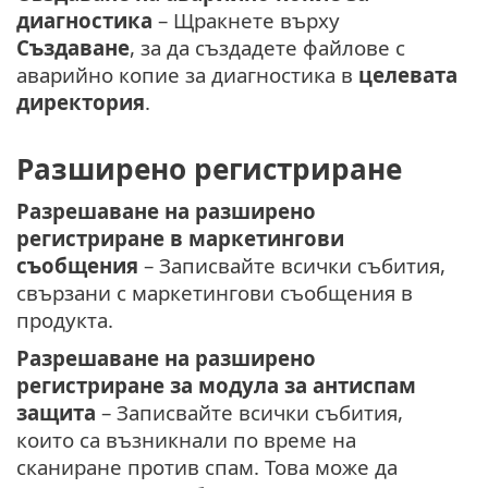
диагностика
– Щракнете върху
Създаване
, за да създадете файлове с
аварийно копие за диагностика в
целевата
директория
.
Разширено регистриране
Разрешаване на разширено
регистриране в маркетингови
съобщения
– Записвайте всички събития,
свързани с маркетингови съобщения в
продукта.
Разрешаване на разширено
регистриране за модула за антиспам
защита
– Записвайте всички събития,
които са възникнали по време на
сканиране против спам. Това може да