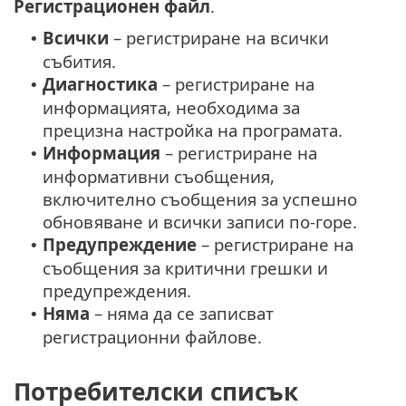
Регистрационен файл
.
Всички
– регистриране на всички
•
събития.
Диагностика
– регистриране на
•
информацията, необходима за
прецизна настройка на програмата.
Информация
– регистриране на
•
информативни съобщения,
включително съобщения за успешно
обновяване и всички записи по-горе.
Предупреждение
– регистриране на
•
съобщения за критични грешки и
предупреждения.
Няма
– няма да се записват
•
регистрационни файлове.
Потребителски списък