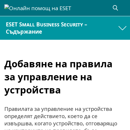
ESET Small Business Security –
Съдържание
Добавяне на правила
за управление на
устройства
Правилата за управление на устройства
определят действието, което да се
извършва, когато устройство, отговарящо