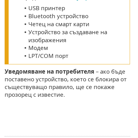
USB принтер
•
Bluetooth устройство
•
Четец на смарт карти
•
Устройство за създаване на
•
изображения
Модем
•
LPT/COM порт
•
Уведомяване на потребителя
– ако бъде
поставено устройство, което се блокира от
съществуващо правило, ще се покаже
прозорец с известие.