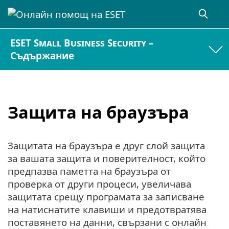
ESET Small Business Security –
Съдържание
Защита на браузъра
Защитата на браузъра е друг слой защита
за вашата защита и поверителност, който
предпазва паметта на браузъра от
проверка от други процеси, увеличава
защитата срещу програмата за записване
на натиснатите клавиши и предотвратява
поставянето на данни, свързани с онлайн