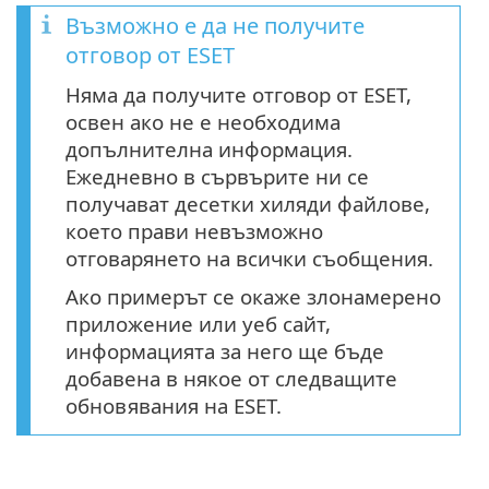
Възможно е да не получите
отговор от ESET
Няма да получите отговор от ESET,
освен ако не е необходима
допълнителна информация.
Ежедневно в сървърите ни се
получават десетки хиляди файлове,
което прави невъзможно
отговарянето на всички съобщения.
Ако примерът се окаже злонамерено
приложение или уеб сайт,
информацията за него ще бъде
добавена в някое от следващите
обновявания на ESET.