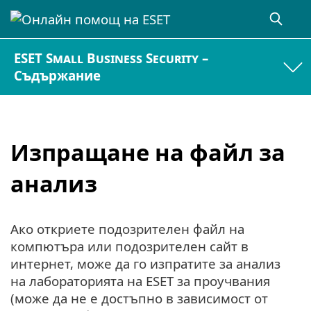
ESET Small Business Security –
Съдържание
Изпращане на файл за
анализ
Ако откриете подозрителен файл на
компютъра или подозрителен сайт в
интернет, може да го изпратите за анализ
на лабораторията на ESET за проучвания
(може да не е достъпно в зависимост от